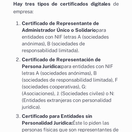
Hay tres tipos de certificados digitales
de
empresa:
Certificado de Representante de
Administrador Único o Solidario
para
entidades con NIF letras A (sociedades
anónimas), B (sociedades de
responsabilidad limitada).
Certificado de Representación de
Persona Jurídica:
para entidades con NIF
letras A (sociedades anónimas), B
(sociedades de responsabilidad limitada), F
(sociedades cooperativas), G:
(Asociaciones), J: (Sociedades civiles) o N:
(Entidades extranjeras con personalidad
jurídica).
Certificado para Entidades sin
Personalidad Jurídica:
Éste lo piden las
personas físicas que son representantes de