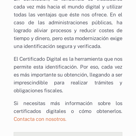
cada vez más hacia el mundo digital y utilizar
todas las ventajas que éste nos ofrece. En el
caso de las administraciones públicas, ha
logrado aliviar procesos y reducir costes de
tiempo y dinero, pero esta modernización exige
una identificación segura y verificada.
El Certificado Digital es la herramienta que nos
permite esta identificación. Por eso, cada vez
es más importante su obtención, llegando a ser
imprescindible para realizar trámites y
obligaciones fiscales.
Si necesitas más información sobre los
certificados digitales o cómo obtenerlos.
Contacta con nosotros.
Entrada anterior: