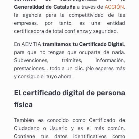
Generalidad de Cataluña
a través de
ACCIÓN
,
la agencia para la competitividad de las
empresas, por tanto, es una entidad
certificadora de total confianza y seguridad.
En AEMTIA
tramitamos tu Certificado Digital
,
para que no tengas que ocuparte de nada.
Subvenciones, trámites, información,
prestaciones… todo a un clic. ¡No esperes más
y consigue el tuyo ahora!
El certificado digital de persona
física
También es conocido como Certificado de
Ciudadano o Usuario y es el más común.
Contiene tus datos identificativos como