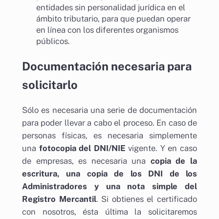
entidades sin personalidad jurídica en el
ámbito tributario, para que puedan operar
en línea con los diferentes organismos
públicos.
Documentación necesaria para
solicitarlo
Sólo es necesaria una serie de documentación
para poder llevar a cabo el proceso. En caso de
personas físicas, es necesaria simplemente
una
fotocopia del DNI/NIE
vigente. Y en caso
de empresas, es necesaria una
copia de la
escritura, una copia de los DNI de los
Administradores y una nota simple del
Registro Mercantil
. Si obtienes el certificado
con nosotros, ésta última la solicitaremos