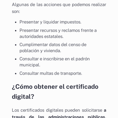
Algunas de las acciones que podemos realizar
son:
Presentar y liquidar impuestos.
Presentar recursos y reclamos frente a
autoridades estatales.
Cumplimentar datos del censo de
población y vivienda.
Consultar e inscribirse en el padrón
municipal.
Consultar multas de transporte.
¿Cómo obtener el certificado
digital?
Los certificados digitales pueden solicitarse
a
través de las administraciones públicas.