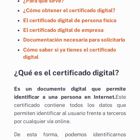
¿Para qué si
r
ve?
¿Cómo obtener el certificado digital?
El certificado digital de persona física
El certificado digital de empresa
Documentación necesaria para solicitarlo
Cómo saber si ya tienes el certificado
digital
¿Qué es el certificado digital?
Es un documento digital que permite
identificar a una persona en Internet.
Este
certificado contiene todos los datos que
permiten identificar al usuario frente a terceros
por cualquier vía online.
De esta forma, podemos identificarnos