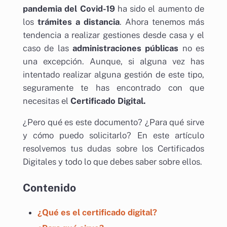
pandemia del Covid-19
ha sido el aumento de
los
trámites a distancia
. Ahora tenemos más
tendencia a realizar gestiones desde casa y el
caso de las
administraciones públicas
no es
una excepción. Aunque, si alguna vez has
intentado realizar alguna gestión de este tipo,
seguramente te has encontrado con que
necesitas el
Certificado Digital.
¿Pero qué es este documento? ¿Para qué sirve
y cómo puedo solicitarlo? En este artículo
resolvemos tus dudas sobre los Certificados
Digitales y todo lo que debes saber sobre ellos.
Contenido
¿Qué es el certificado digital?