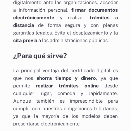
digitalmente ante las organizaciones, acceder
a información personal,
firmar documentos
electrónicamente
y realizar
trámites a
distancia
de forma segura y con plenas
garantías legales. Evita el desplazamiento y la
cita previa
a las administraciones públicas.
¿Para qué sirve?
La principal ventaja del certificado digital es
que nos
ahorra tiempo y dinero
, ya que
permite
realizar trámites online
desde
cualquier lugar, cómoda y rápidamente.
Aunque también es imprescindible para
cumplir con nuestras obligaciones tributarias,
ya que la mayoría de los modelos deben
presentarse electrónicamente.