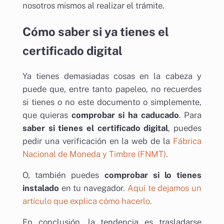
nosotros mismos al realizar el trámite.
Cómo saber si ya tienes el
certificado digital
Ya tienes demasiadas cosas en la cabeza y
puede que, entre tanto papeleo, no recuerdes
si tienes o no este documento o simplemente,
que quieras
comprobar si ha caducado
. Para
saber si tienes el certificado digital
, puedes
pedir una verificación en la web de la
Fábrica
Nacional de Moneda y Timbre (FNMT).
O, también puedes
comprobar si lo tienes
instalado
en tu navegador.
Aquí te dejamos un
artículo que explica cómo hacerlo.
En conclusión, la tendencia es trasladarse