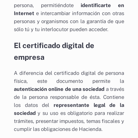
persona, permitiéndote
identificarte en
Internet
e intercambiar información con otras
personas y organismos con la garantía de que
sólo tú y tu interlocutor pueden acceder.
El certificado digital de
empresa
A diferencia del certificado digital de persona
física, este documento permite la
autenticación online de una sociedad
a través
de la persona responsable de ésta. Contiene
los datos del
representante legal de la
sociedad
y su uso es obligatorio para realizar
trámites, presentar impuestos, temas fiscales y
cumplir las obligaciones de Hacienda.