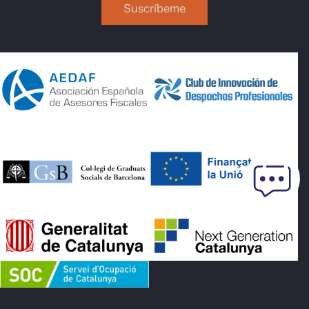
Suscríbeme