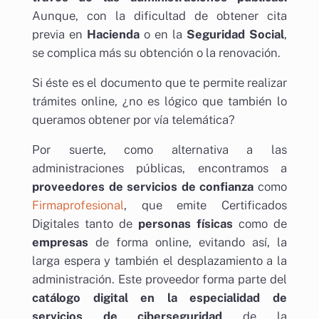
Aunque, con la dificultad de obtener cita
previa en
Hacienda
o en la
Seguridad Social
,
se complica más su obtención o la renovación.
Si éste es el documento que te permite realizar
trámites online, ¿no es lógico que también lo
queramos obtener por vía telemática?
Por suerte, como alternativa a las
administraciones públicas, encontramos a
proveedores de servicios de confianza
como
Firmaprofesional
, que emite Certificados
Digitales tanto de
personas físicas
como de
empresas
de forma online, evitando así, la
larga espera y también el desplazamiento a la
administración. Este proveedor forma parte del
catálogo digital en la especialidad de
servicios de ciberseguridad
de la