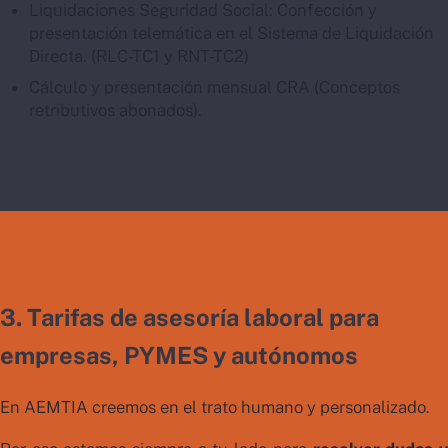
Liquidaciones Seguridad Social: Confección y
presentación telemática en el Sistema de Liquidación
Directa. (RLC-TC1 y RNT-TC2)
Cálculo y presentación mensual CRA (Conceptos
retributivos abonados).
3. Tarifas de asesoría laboral para
empresas, PYMES y autónomos
En AEMTIA creemos en el trato humano y personalizado.