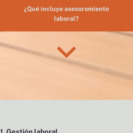
¿Qué incluye asesoramiento
laboral?
1. Gestión laboral