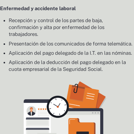
Enfermedad y accidente laboral
Recepción y control de los partes de baja,
confirmación y alta por enfermedad de los
trabajadores.
Presentación de los comunicados de forma telemática.
Aplicación del pago delegado de la I.T. en las nóminas.
Aplicación de la deducción del pago delegado en la
cuota empresarial de la Seguridad Social.