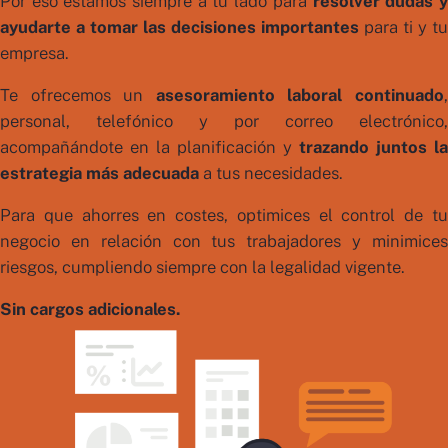
Por eso estamos siempre a tu lado para
resolver dudas y
ayudarte a tomar las decisiones importantes
para ti y tu
empresa.
Te ofrecemos un
asesoramiento laboral continuado
,
personal, telefónico y por correo electrónico,
acompañándote en la planificación y
trazando juntos la
estrategia más adecuada
a tus necesidades.
Para que ahorres en costes, optimices el control de tu
negocio en relación con tus trabajadores y minimices
riesgos, cumpliendo siempre con la legalidad vigente.
Sin cargos adicionales.