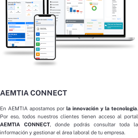
AEMTIA CONNECT
En AEMTIA apostamos por
la innovación y la tecnología
.
Por eso, todos nuestros clientes tienen acceso al portal
AEMTIA CONNECT
, donde podrás consultar toda la
información y gestionar el área laboral de tu empresa.