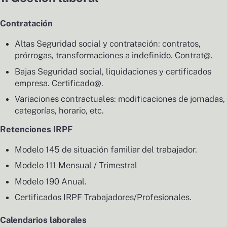
Contratación
Altas Seguridad social y contratación: contratos,
prórrogas, transformaciones a indefinido. Contrat@.
Bajas Seguridad social, liquidaciones y certificados
empresa. Certificado@.
Variaciones contractuales: modificaciones de jornadas,
categorías, horario, etc.
Retenciones IRPF
Modelo 145 de situación familiar del trabajador.
Modelo 111 Mensual / Trimestral
Modelo 190 Anual.
Certificados IRPF Trabajadores/Profesionales.
Calendarios laborales