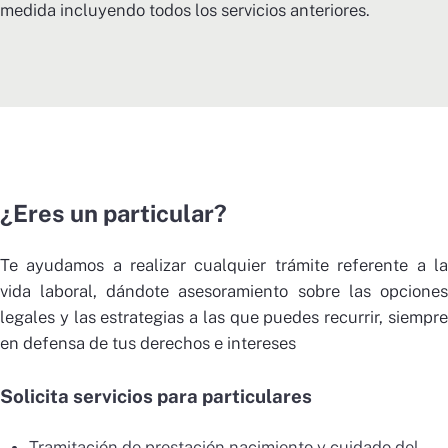
medida incluyendo todos los servicios anteriores.
¿Eres un particular?
Te ayudamos a realizar cualquier trámite referente a la
vida laboral, dándote asesoramiento sobre las opciones
legales y las estrategias a las que puedes recurrir, siempre
en defensa de tus derechos e intereses
Solicita servicios para particulares
Tramitación de prestación nacimiento y cuidado del