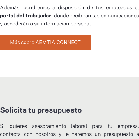
Además, pondremos a disposición de tus empleados el
portal del trabajador
, donde recibirán las comunicaciones
y accederán a su información personal.
Más sobre AEMTIA CONNECT
Solicita tu presupuesto
Si quieres asesoramiento laboral para tu empresa,
contacta con nosotros y le haremos un presupuesto a