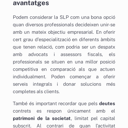
avantatges
Podem considerar la SLP com una bona opció
quan diversos professionals decideixen unir-se
amb un mateix objectiu empresarial. En oferir
cert grau d’especialització en diferents àmbits
que tenen relació, com podria ser un despatx
amb advocats i assessors fiscals, els
professionals se situen en una millor posició
competitiva en comparació als que actuen
individualment. Poden començar a oferir
serveis integrals i donar solucions més
completes als clients.
També és important recordar que pels
deutes
contrets es respon únicament amb el
patrimoni de la societat
, limitat pel capital
subscrit. Al contrari de quan l’activitat