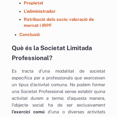
Propietat
L’administrador
Retribució dels socis: valoració de
mercat i IRPF
Conclusió
Què és la Societat Limitada
Professional?
Es tracta d’una modalitat de societat
específica per a professionals que exerceixen
un tipus d’activitat comuna. No podem formar
una Societat Professional sense establir quina
activitat durem a terme; d’aquesta manera,
l’objecte social ha de ser exclusivament
l’exercici comú
d’una o diverses activitats