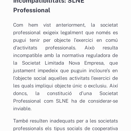
Incompatibilitats: SLNE
Professional
Com hem vist anteriorment, la societat
professional exigeix ​​legalment que només es
pugui tenir per objecte l’exercici en comú
d’activitats professionals. Això resulta
incompatible amb la normativa reguladora de
la Societat Limitada Nova Empresa, que
justament impedeix que puguin incloure’s en
l’objecte social aquelles activitats l’exercici de
les quals impliqui objecte únic o exclusiu. Així
doncs, la constitució d’una Societat
Professional com SLNE ha de considerar-se
inviable.
També resulten inadequats per a les societats
professionals els tipus socials de cooperativa