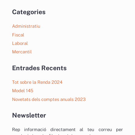
Categories
Administratiu
Fiscal
Laboral
Mercantil
Entrades Recents
Tot sobre la Renda 2024
Model 145
Novetats dels comptes anuals 2023
Newsletter
Rep informació directament al teu correu per