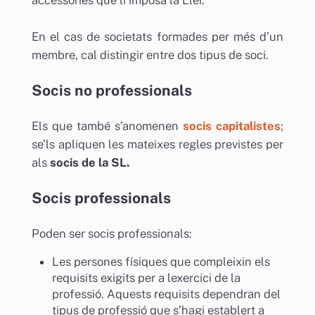
En el cas de societats formades per més d’un
membre, cal distingir entre dos tipus de soci.
Socis no professionals
Els que també s’anomenen
socis capitalistes
;
se’ls apliquen les mateixes regles previstes per
als
socis de la SL.
Socis professionals
Poden ser socis professionals:
Les persones físiques que compleixin els
requisits exigits per a lexercici de la
professió. Aquests requisits dependran del
tipus de professió que s’hagi establert a