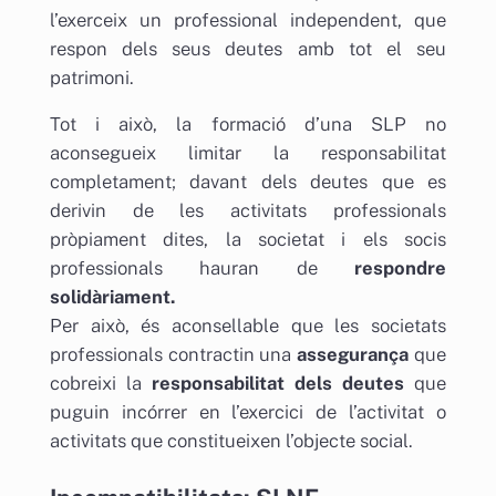
l’exerceix un professional independent, que
respon dels seus deutes amb tot el seu
patrimoni.
Tot i això, la formació d’una SLP no
aconsegueix limitar la responsabilitat
completament; davant dels deutes que es
derivin de les activitats professionals
pròpiament dites, la societat i els socis
professionals hauran de
respondre
solidàriament.
Per això, és aconsellable que les societats
professionals contractin una
assegurança
que
cobreixi la
responsabilitat dels deutes
que
puguin incórrer en l’exercici de l’activitat o
activitats que constitueixen l’objecte social.