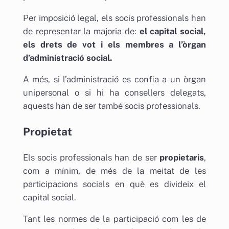
Per imposició legal, els socis professionals han
de representar la majoria de:
el capital social,
els drets de vot i els membres a l’òrgan
d’administració social.
A més, si l’administració es confia a un òrgan
unipersonal o si hi ha consellers delegats,
aquests han de ser també socis professionals.
Propietat
Els socis professionals han de ser
propietaris
,
com a mínim, de més de la meitat de les
participacions socials en què es divideix el
capital social.
Tant les normes de la participació com les de