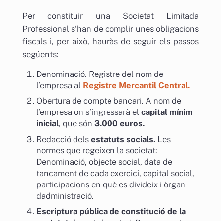
Per constituir una Societat Limitada
Professional s’han de complir unes obligacions
fiscals i, per això, hauràs de seguir els passos
següents:
Denominació. Registre del nom de
l’empresa al
Registre Mercantil Central.
Obertura de compte bancari. A nom de
l’empresa on s’ingressarà el
capital mínim
inicial
, que són
3.000 euros.
Redacció dels
estatuts socials.
Les
normes que regeixen la societat:
Denominació, objecte social, data de
tancament de cada exercici, capital social,
participacions en què es divideix i òrgan
dadministració.
Escriptura pública de constitució de la