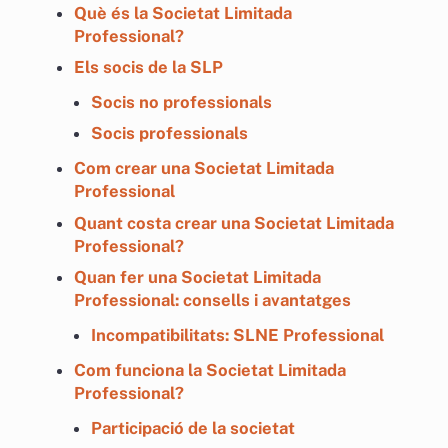
Què és la Societat Limitada
Professional?
Els socis de la SLP
Socis no professionals
Socis professionals
Com crear una Societat Limitada
Professional
Quant costa crear una Societat Limitada
Professional?
Quan fer una Societat Limitada
Professional: consells i avantatges
Incompatibilitats: SLNE Professional
Com funciona la Societat Limitada
Professional?
Participació de la societat