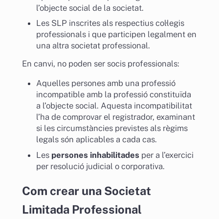
l’objecte social de la societat.
Les SLP inscrites als respectius col·legis
professionals i que participen legalment en
una altra societat professional.
En canvi, no poden ser socis professionals:
Aquelles persones amb una professió
incompatible amb la professió constituïda
a l’objecte social. Aquesta incompatibilitat
l’ha de comprovar el registrador, examinant
si les circumstàncies previstes als règims
legals són aplicables a cada cas.
Les
persones inhabilitades
per a l’exercici
per resolució judicial o corporativa.
Com crear una Societat
Limitada Professional