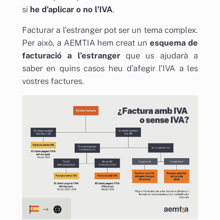
si
he d’aplicar o no l’IVA
.
Facturar a l’estranger pot ser un tema complex.
Per això, a AEMTIA hem creat un
esquema de
facturació a l’estranger
que us ajudarà a
saber en quins casos heu d’afegir l’IVA a les
vostres factures.