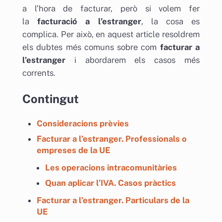
a l’hora de facturar, però si volem fer
la
facturació a l’estranger
, la cosa es
complica. Per això, en aquest article resoldrem
els dubtes més comuns sobre com
facturar a
l’estranger
i abordarem els casos més
corrents.
Contingut
Consideracions prèvies
Facturar a l’estranger. Professionals o
empreses de la UE
Les operacions intracomunitàries
Quan aplicar l’IVA. Casos pràctics
Facturar a l’estranger. Particulars de la
UE