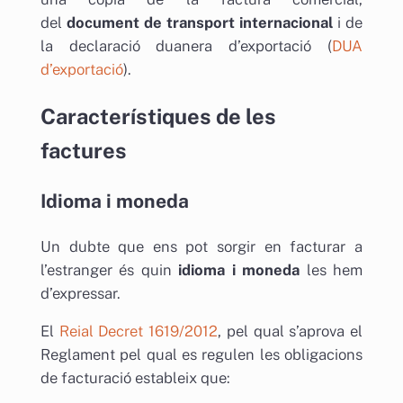
del
document de transport internacional
i de
la declaració duanera d’exportació (
DUA
d’exportació
).
Característiques de les
factures
Idioma i moneda
Un dubte que ens pot sorgir en facturar a
l’estranger és quin
idioma i moneda
les hem
d’expressar.
El
Reial Decret 1619/2012
, pel qual s’aprova el
Reglament pel qual es regulen les obligacions
de facturació estableix que: