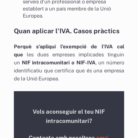
serveis d’un professional o empresa
establert a un país membre de la Unió
Europea.
Quan aplicar l’IVA. Casos pràctics
Perquè s’apliqui l’exempció de l’IVA cal
que
les dues empreses implicades tinguin
un
NIF intracomunitari o NIF-IVA
, un número
identificatiu que certifica que és una empresa
de la Unió Europea.
Vols aconseguir el teu NIF
intracomunitari?
Contacta amb nosaltres
aquí.