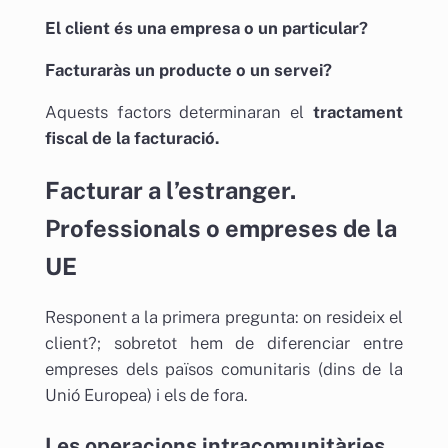
El client és una empresa o un particular?
Facturaràs un producte o un servei?
Aquests factors determinaran el
tractament
fiscal de la facturació.
Facturar a l’estranger.
Professionals o empreses de la
UE
Responent a la primera pregunta: on resideix el
client?; sobretot hem de diferenciar entre
empreses dels països comunitaris (dins de la
Unió Europea) i els de fora.
Les operacions intracomunitàries