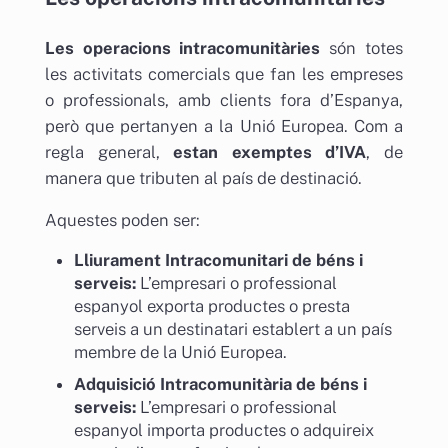
Les operacions intracomunitàries
són totes
les activitats comercials que fan les empreses
o professionals, amb clients fora d’Espanya,
però que pertanyen a la Unió Europea. Com a
regla general,
estan exemptes d’IVA
, de
manera que tributen al país de destinació.
Aquestes poden ser:
Lliurament Intracomunitari de béns i
serveis:
L’empresari o professional
espanyol exporta productes o presta
serveis a un destinatari establert a un país
membre de la Unió Europea.
Adquisició Intracomunitària de béns i
serveis:
L’empresari o professional
espanyol importa productes o adquireix