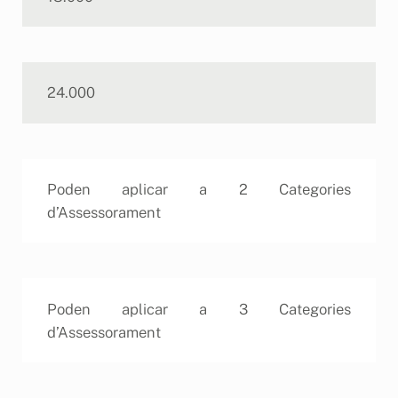
24.000
Poden aplicar a 2 Categories
d’Assessorament
Poden aplicar a 3 Categories
d’Assessorament