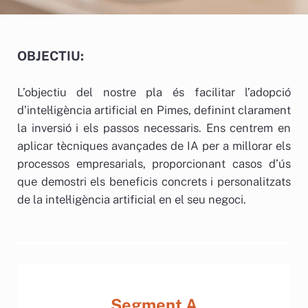
OBJECTIU:
L’objectiu del nostre pla és facilitar l’adopció
d’intel·ligència artificial en Pimes, definint clarament
la inversió i els passos necessaris. Ens centrem en
aplicar tècniques avançades de IA per a millorar els
processos empresarials, proporcionant casos d’ús
que demostri els beneficis concrets i personalitzats
de la intel·ligència artificial en el seu negoci.
Segment A