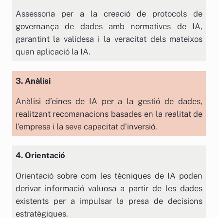
Assessoria per a la creació de protocols de
governança de dades amb normatives de IA,
garantint la validesa i la veracitat dels mateixos
quan aplicació la IA.
3. Anàlisi
Anàlisi d’eines de IA per a la gestió de dades,
realitzant recomanacions basades en la realitat de
l’empresa i la seva capacitat d’inversió.
4. Orientació
Orientació sobre com les tècniques de IA poden
derivar informació valuosa a partir de les dades
existents per a impulsar la presa de decisions
estratègiques.