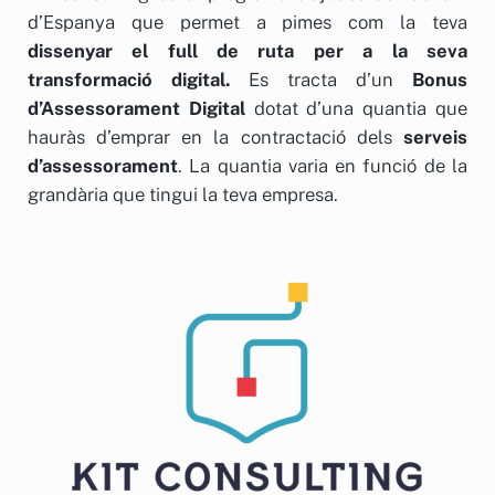
d’Espanya que permet a pimes com la teva
dissenyar el full de ruta per a la seva
transformació digital.
Es tracta d’un
Bonus
d’Assessorament Digital
dotat d’una quantia que
hauràs d’emprar en la contractació dels
serveis
d’assessorament
. La quantia varia en funció de la
grandària que tingui la teva empresa.