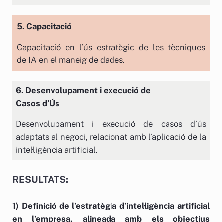
5. Capacitació
Capacitació en l’ús estratègic de les tècniques
de IA en el maneig de dades.
6. Desenvolupament i execució de
Casos d’Ús
Desenvolupament i execució de casos d’ús
adaptats al negoci, relacionat amb l’aplicació de la
intel·ligència artificial.
RESULTATS:
1) Definició de l’estratègia d’intel·ligència artificial
en l’empresa, alineada amb els objectius