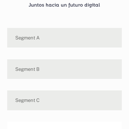
Segment A
Segment B
Segment C