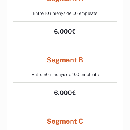
Entre 10 i menys de 50 empleats
6.000€
Segment B
Entre 50 i menys de 100 empleats
6.000€
Segment C