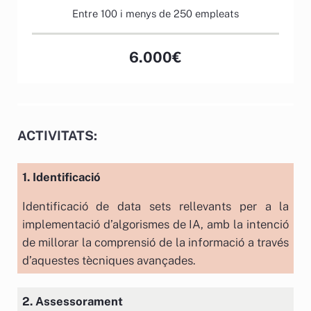
Entre 100 i menys de 250 empleats
6.000€
ACTIVITATS:
1. Identificació
Identificació de data sets rellevants per a la
implementació d’algorismes de IA, amb la intenció
de millorar la comprensió de la informació a través
d’aquestes tècniques avançades.
2. Assessorament