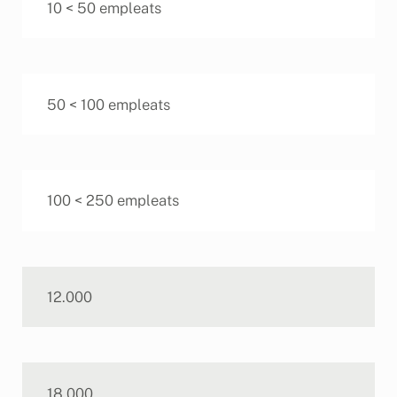
10 < 50 empleats
50 < 100 empleats
100 < 250 empleats
12.000
18.000