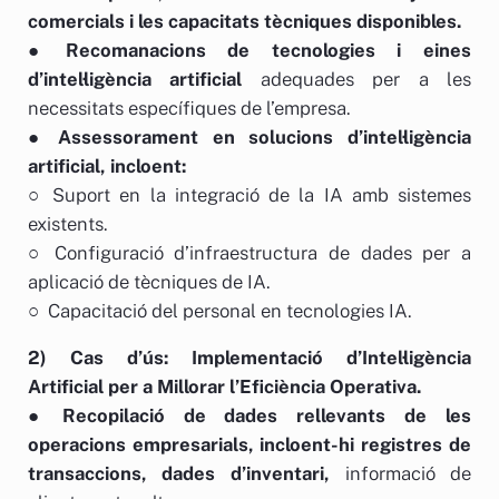
comercials i les capacitats tècniques disponibles.
●
Recomanacions de tecnologies i eines
d’intel·ligència artificial
adequades per a les
necessitats específiques de l’empresa.
●
Assessorament en solucions d’intel·ligència
artificial, incloent:
○ Suport en la integració de la IA amb sistemes
existents.
○ Configuració d’infraestructura de dades per a
aplicació de tècniques de IA.
○ Capacitació del personal en tecnologies IA.
2) Cas d’ús: Implementació d’Intel·ligència
Artificial per a Millorar l’Eficiència Operativa.
● Recopilació de dades rellevants de les
operacions empresarials, incloent-hi registres de
transaccions, dades d’inventari,
informació de